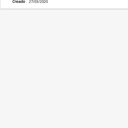
Creado
27/03/2020