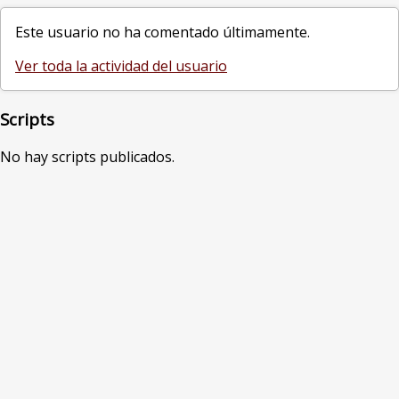
Este usuario no ha comentado últimamente.
Ver toda la actividad del usuario
Scripts
No hay scripts publicados.