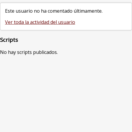
Este usuario no ha comentado últimamente.
Ver toda la actividad del usuario
Scripts
No hay scripts publicados.