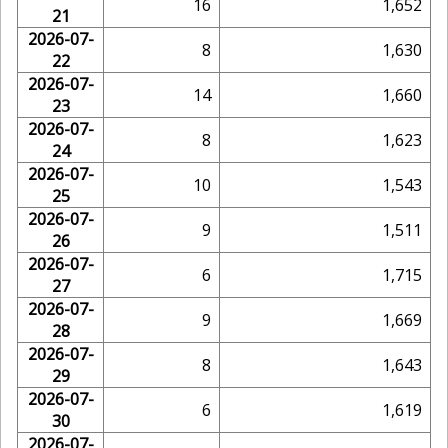
16
1,652
21
2026-07-
8
1,630
22
2026-07-
14
1,660
23
2026-07-
8
1,623
24
2026-07-
10
1,543
25
2026-07-
9
1,511
26
2026-07-
6
1,715
27
2026-07-
9
1,669
28
2026-07-
8
1,643
29
2026-07-
6
1,619
30
2026-07-