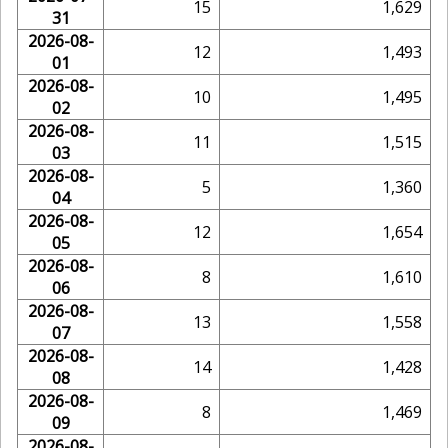
15
1,629
31
2026-08-
12
1,493
01
2026-08-
10
1,495
02
2026-08-
11
1,515
03
2026-08-
5
1,360
04
2026-08-
12
1,654
05
2026-08-
8
1,610
06
2026-08-
13
1,558
07
2026-08-
14
1,428
08
2026-08-
8
1,469
09
2026-08-