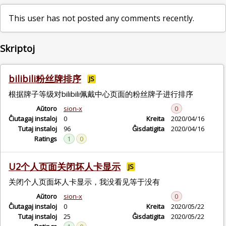
This user has not posted any comments recently.
Skriptoj
bilibili粉丝牌排序
JS
根据牌子等级对bilibili佩戴中心页面的粉丝牌子进行排序
Aŭtoro
sion-x
0
Ĉiutagaj instaloj
0
Kreita
2020/04/16
Tutaj instaloj
96
Ĝisdatigita
2020/04/16
Ratings
1
0
U2个人页面关闭坏人卡显示
JS
关闭个人页面坏人卡显示，我没看见等于没有
Aŭtoro
sion-x
0
Ĉiutagaj instaloj
0
Kreita
2020/05/22
Tutaj instaloj
25
Ĝisdatigita
2020/05/22