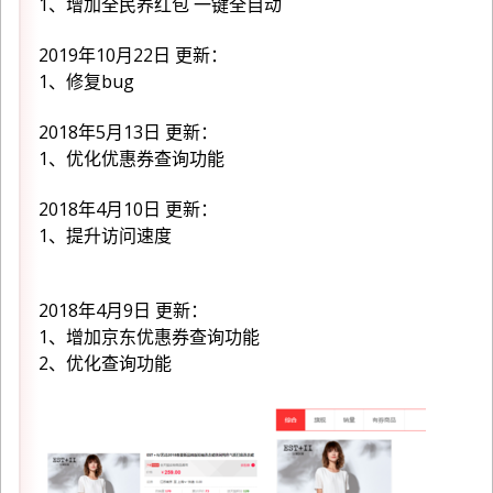
1、增加全民养红包 一键全自动
2019年10月22日 更新：
1、修复bug
2018年5月13日 更新：
1、优化优惠券查询功能
2018年4月10日 更新：
1、提升访问速度
2018年4月9日 更新：
1、增加京东优惠券查询功能
2、优化查询功能