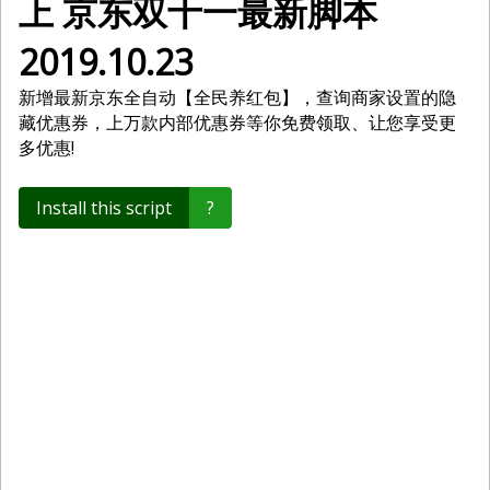
上 京东双十一最新脚本
2019.10.23
新增最新京东全自动【全民养红包】，查询商家设置的隐
藏优惠券，上万款内部优惠券等你免费领取、让您享受更
多优惠!
Install this script
?