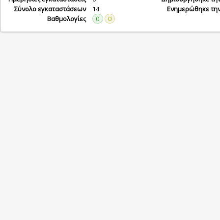
Σύνολο εγκαταστάσεων
14
Ενημερώθηκε τη
Βαθμολογίες
0
0