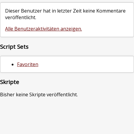
Dieser Benutzer hat in letzter Zeit keine Kommentare
veröffentlicht.
Alle Benutzeraktivitäten anzeigen.
Script Sets
Favoriten
Skripte
Bisher keine Skripte veröffentlicht.