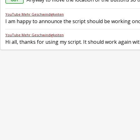
YouTube Mehr Geschwindigkeiten
I am happy to announce the script should be working onc
YouTube Mehr Geschwindigkeiten
Hi all, thanks for using my script. It should work again w