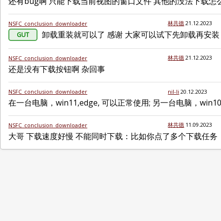
还有bug啊 只能下载当前视图的窗口文件 其他的没法下载
林共德
21.12.2023
NSFC_conclusion_downloader
卸载重装就可以了 感谢 大家可以试下先卸载再安装
GUT
林共德
21.12.2023
NSFC_conclusion_downloader
还是没有下载按钮啊 杂回事
NSFC_conclusion_downloader
nil-li
20.12.2023
在一台电脑，win11,edge, 可以正常使用; 另一台电脑，win10
林共德
11.09.2023
NSFC_conclusion_downloader
大哥 下载速度好慢 不能同时下载：比如你点了多个下载任务