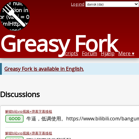
Log ind
Greasy Fork
Scripts
Forum
Hjælp
Mere
Greasy Fork is available in English.
Discussions
解锁b站vip视频+弹幕字幕移植
牛逼，低调使用。https://www.bilibili.com/b
GOOD
解锁b站vip视频+弹幕字幕移植