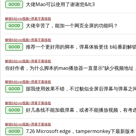
大佬Mao可以使用了谢谢您&lt;3
GOOD
解锁b站vip视频+弹幕字幕移植
大佬辛苦了，能加一个网页全屏的功能吗？
GOOD
解锁b站vip视频+弹幕字幕移植
推荐一个更好用的脚本，弹幕体验更佳 b站番剧解锁区域限制 http
GOOD
解锁b站vip视频+弹幕字幕移植
你好作者，为什么脚本的mao播放器一直显示“缺少视频地址，
解锁b站vip视频+弹幕字幕移植
据我使用效果不错，不过貌似全屏后弹幕与弹幕之
GOOD
解锁b站vip视频+弹幕字幕移植
好几条线不能加载弹幕，或者不能播放视频，有考
GOOD
解锁b站vip视频+弹幕字幕移植
7.26 Microsoft edge，tampermonkey
GOOD