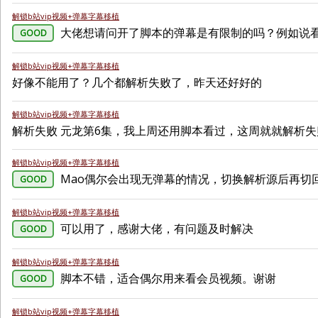
解锁b站vip视频+弹幕字幕移植
大佬想请问开了脚本的弹幕是有限制的吗？例如说看动
GOOD
解锁b站vip视频+弹幕字幕移植
好像不能用了？几个都解析失败了，昨天还好好的
解锁b站vip视频+弹幕字幕移植
解析失败 元龙第6集，我上周还用脚本看过，这周就就解析失
解锁b站vip视频+弹幕字幕移植
Mao偶尔会出现无弹幕的情况，切换解析源后再切
GOOD
解锁b站vip视频+弹幕字幕移植
可以用了，感谢大佬，有问题及时解决
GOOD
解锁b站vip视频+弹幕字幕移植
脚本不错，适合偶尔用来看会员视频。谢谢
GOOD
解锁b站vip视频+弹幕字幕移植