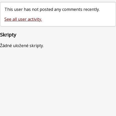
This user has not posted any comments recently.
See all user activity.
Skripty
Žádné uložené skripty.