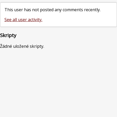
This user has not posted any comments recently.
See all user activity.
Skripty
Žádné uložené skripty.