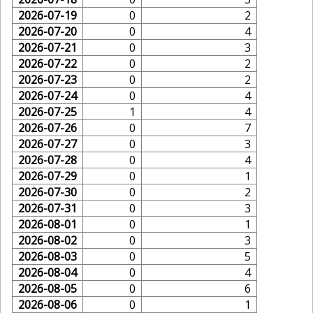
2026-07-19
0
2
2026-07-20
0
4
2026-07-21
0
3
2026-07-22
0
2
2026-07-23
0
2
2026-07-24
0
4
2026-07-25
1
4
2026-07-26
0
7
2026-07-27
0
3
2026-07-28
0
4
2026-07-29
0
1
2026-07-30
0
2
2026-07-31
0
3
2026-08-01
0
1
2026-08-02
0
3
2026-08-03
0
5
2026-08-04
0
4
2026-08-05
0
6
2026-08-06
0
1