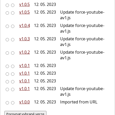
v1.0.5
12. 05. 2023
v1.0.5
12. 05. 2023
Update force-youtube-
av1.js
v1.0.4
12. 05. 2023
Update force-youtube-
av1.js
v1.0.3
12. 05. 2023
Update force-youtube-
av1.js
v1.0.2
12. 05. 2023
Update force-youtube-
av1.js
v1.0.1
12. 05. 2023
v1.0.1
12. 05. 2023
v1.0.1
12. 05. 2023
v1.0.1
12. 05. 2023
Update force-youtube-
av1.js
v1.0.0
12. 05. 2023
Imported from URL