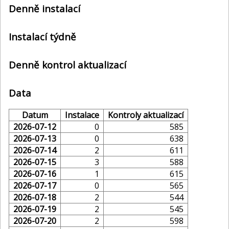
Denně instalací
Instalací týdně
Denně kontrol aktualizací
Data
Datum
Instalace
Kontroly aktualizací
2026-07-12
0
585
2026-07-13
0
638
2026-07-14
2
611
2026-07-15
3
588
2026-07-16
1
615
2026-07-17
0
565
2026-07-18
2
544
2026-07-19
2
545
2026-07-20
2
598