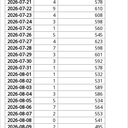
2026-07-21
4
578
2026-07-22
9
610
2026-07-23
4
608
2026-07-24
3
598
2026-07-25
1
560
2026-07-26
5
545
2026-07-27
4
623
2026-07-28
7
598
2026-07-29
3
601
2026-07-30
3
592
2026-07-31
1
578
2026-08-01
1
532
2026-08-02
1
531
2026-08-03
1
589
2026-08-04
3
586
2026-08-05
5
534
2026-08-06
7
564
2026-08-07
2
553
2026-08-08
0
541
2026-08-09
2
495