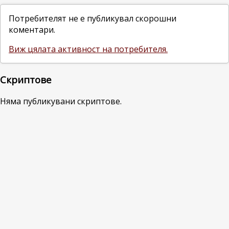
Потребителят не е публикувал скорошни
коментари.
Виж цялата активност на потребителя.
Скриптове
Няма публикувани скриптове.