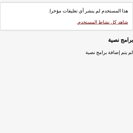
هذا المستخدم لم ينشر أي تعليقات مؤخرا.
شاهد كل نشاط المستخدم.
برامج نصية
لم يتم إضافة برامج نصية