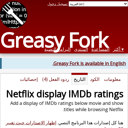
تسجيل دخول
Greasy Fork
أكثر
المساعدة
المنتدى
البرامج النصية
Greasy Fork is available in English.
معلومات
الكود
التاريخ
ردود الفعل (4)
إحصائيات
Netflix display IMDb ratings
Add a display of IMDb ratings below movie and show
titles while browsing Netflix.
هنا كل إصدارات هذا البرنامج النصي.
إظهار الإصدارات حيث تغيير